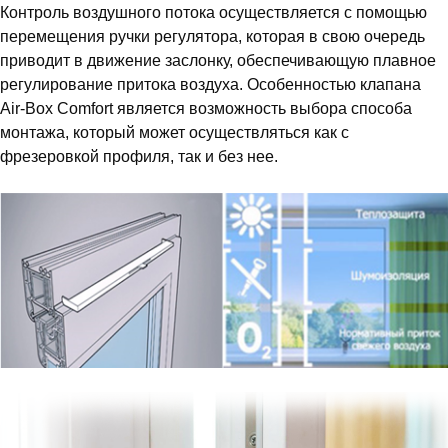
Контроль воздушного потока осуществляется с помощью
перемещения ручки регулятора, которая в свою очередь
приводит в движение заслонку, обеспечивающую плавное
регулирование притока воздуха. Особенностью клапана
Air-Box Comfort является возможность выбора способа
монтажа, который может осуществляться как с
фрезеровкой профиля, так и без нее.