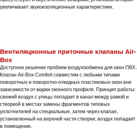
увеличивает звукоизоляционные характеристики.
Вентиляционные приточные клапаны Air-
Box
Доступное решение проблем воздухообмена для окон ПВХ.
Клапан Air-Box Comfort совместим с любыми типами
поворотных и поворотно-откидных пластиковых окон вне
зависимости от марки оконного профиля. Принцип работы:
свежий воздух с улицы попадает в канал между рамой и
створкой в местах замены фрагментов типовых
уплотнителей на специальные, затем через клапан,
установленный на верхней части створки, воздух попадает
в помещение.