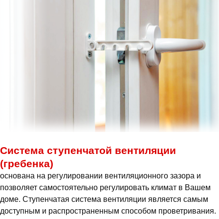
Система ступенчатой вентиляции
(гребенка)
основана на регулировании вентиляционного зазора и
позволяет самостоятельно регулировать климат в Вашем
доме. Ступенчатая система вентиляции является самым
доступным и распространенным способом проветривания.