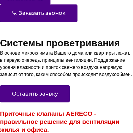
Заказать звонок
Системы проветривания
В основе микроклимата Вашего дома или квартиры лежат,
в первую очередь, принципы вентиляции. Поддержание
уровня влажности и приток свежего воздуха напрямую
зависит от того, каким способом происходит воздухообмен.
Оставить заявку
Приточные клапаны AERECO -
правильное решение для вентиляции
жилья и офиса.