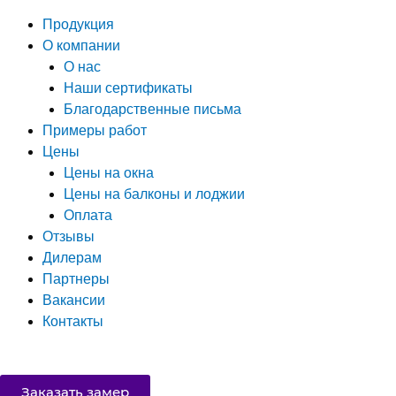
Продукция
О компании
О нас
Наши сертификаты
Благодарственные письма
Примеры работ
Цены
Цены на окна
Цены на балконы и лоджии
Оплата
Отзывы
Дилерам
Партнеры
Вакансии
Контакты
Заказать замер