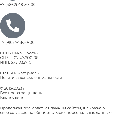
+7 (4862) 48-50-00
+7 (910) 748-50-00
ООО «Окна-Профи»
ОГРН: 1075742001081
ИНН: 5751032710
Статьи и материалы
Политика конфиденциальности
© 2015-2023 г.
Все права защищены
Карта сайта
Продолжая пользоваться данным сайтом, я выражаю
свое согласие на обработку моих персональных данных с