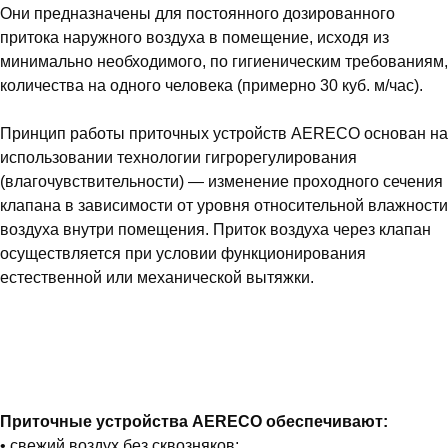
Они предназначены для постоянного дозированного
притока наружного воздуха в помещение, исходя из
минимально необходимого, по гигиеническим требованиям,
количества на одного человека (примерно 30 куб. м/час).
Принцип работы приточных устройств AERECO основан на
использовании технологии гигрорегулирования
(влагочувствительности) — изменение проходного сечения
клапана в зависимости от уровня относительной влажности
воздуха внутри помещения. Приток воздуха через клапан
осуществляется при условии функционирования
естественной или механической вытяжки.
Приточные устройства AERECO обеспечивают:
• свежий воздух без сквозняков;