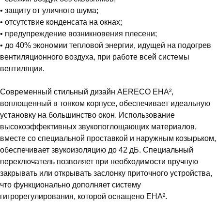
• защиту от уличного шума;
• отсутствие конденсата на окнах;
• предупреждение возникновения плесени;
• до 40% экономии тепловой энергии, идущей на подогрев
вентиляционного воздуха, при работе всей системы
вентиляции.
Современный стильный дизайн AERECO EHA²,
воплощенный в тонком корпусе, обеспечивает идеальную
установку на большинство окон. Использование
высокоэффективных звукопоглощающих материалов,
вместе со специальной проставкой и наружным козырьком,
обеспечивает звукоизоляцию до 42 дБ. Специальный
переключатель позволяет при необходимости вручную
закрывать или открывать заслонку приточного устройства,
что функционально дополняет систему
гигрорегулирования, которой оснащено EHA².