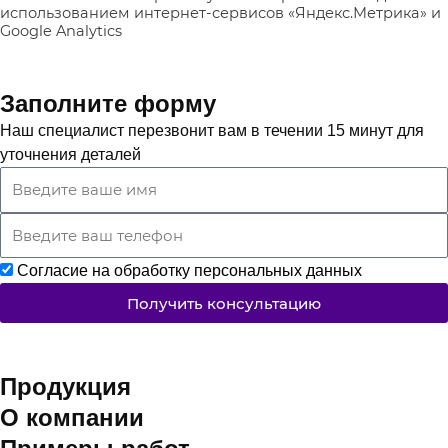
использованием интернет-сервисов «Яндекс.Метрика» и
Google Analytics
Заполните форму
Наш специалист перезвонит вам в течении 15 минут для
уточнения деталей
Согласие на обработку персональных данных
Получить консультацию
Продукция
О компании